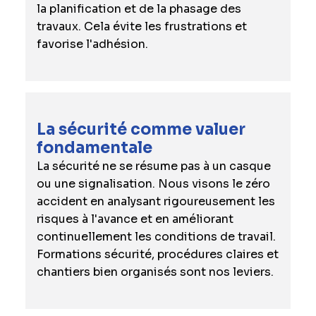
la planification et de la phasage des
travaux. Cela évite les frustrations et
favorise l'adhésion.
La sécurité comme valuer
fondamentale
La sécurité ne se résume pas à un casque
ou une signalisation. Nous visons le zéro
accident en analysant rigoureusement les
risques à l'avance et en améliorant
continuellement les conditions de travail.
Formations sécurité, procédures claires et
chantiers bien organisés sont nos leviers.