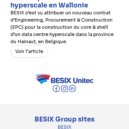
hyperscale en Wallonie
BESIX s’est vu attribuer un nouveau contrat
d’Engineering, Procurement & Construction
(EPC) pour la construction du core & shell
d’un data centre hyperscale dans la province
du Hainaut, en Belgique.
Voir l'article
BESIX Group sites
BESIX