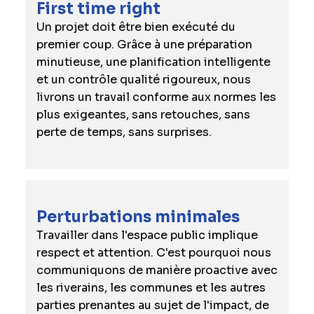
First time right
Un projet doit être bien exécuté du
premier coup. Grâce à une préparation
minutieuse, une planification intelligente
et un contrôle qualité rigoureux, nous
livrons un travail conforme aux normes les
plus exigeantes, sans retouches, sans
perte de temps, sans surprises.
Perturbations minimales
Travailler dans l'espace public implique
respect et attention. C'est pourquoi nous
communiquons de manière proactive avec
les riverains, les communes et les autres
parties prenantes au sujet de l'impact, de