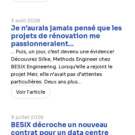
3 août 2026
Je n’aurais jamais pensé que les
projets de rénovation me
passionneraient...
... Puis, un jour, c’est devenu une évidence!
Découvrez Silke, Methods Engineer chez
BESIX Engineering. Lorsqu’elle a rejoint le
projet Meir, elle n’avait pas d’attentes
particulières. Deux ans plus...
Voir l'article
9 juillet 2026
BESIX décroche un nouveau
contrat pour un data centre