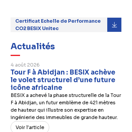
Certificat Echelle de Performance
CO2 BESIX Unitec
Actualités
4 août 2026
Tour F à Abidjan : BESIX achève
le volet structurel d’une future
icône africaine
BESIX a achevé la phase structurelle de la Tour
F à Abidjan, un futur emblème de 421 mètres
de hauteur qui illustre son expertise en
ingénierie des immeubles de grande hauteur.
Voir l'article