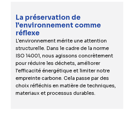
La préservation de
l'environnement comme
réflexe
L'environnement mérite une attention
structurelle. Dans le cadre de la norme
ISO 14001, nous agissons concrètement
pour réduire les déchets, améliorer
l'efficacité énergétique et limiter notre
empreinte carbone. Cela passe par des
choix réfléchis en matière de techniques,
materiaux et processus durables.
Ainsi, chez BESIX Unitec, nous ne
construisons pas seulement des
infrastructures. Nous construisons aussi la