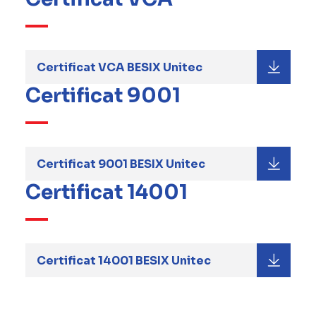
Certificat VCA BESIX Unitec
Certificat 9001
Certificat 9001 BESIX Unitec
Certificat 14001
Certificat 14001 BESIX Unitec